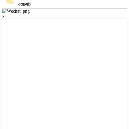
ওয়েচ্যাট
x