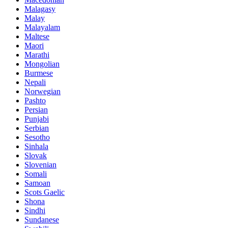
Malagasy
Malay
Malayalam
Maltese
Maori
Marathi
Mongolian
Burmese
Nepali
Norwegian
Pashto
Persian
Punjabi
Serbian
Sesotho
Sinhala
Slovak
Slovenian
Somali
Samoan
Scots Gaelic
Shona
Sindhi
Sundanese