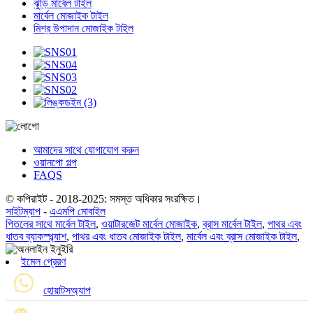
ঝুড়ি মার্বেল টাইল
মার্বেল মোজাইক টাইল
মিশ্র উপাদান মোজাইক টাইল
আমাদের সাথে যোগাযোগ করুন
ওয়ানপো গল্প
FAQS
© কপিরাইট - 2018-2025: সমস্ত অধিকার সংরক্ষিত।
সাইটম্যাপ
-
এএমপি মোবাইল
পিতলের সাথে মার্বেল টাইল
,
ওয়াটারজেট মার্বেল মোজাইক
,
ব্রাস মার্বেল টাইল
,
পাথর এবং
ধাতব ব্যাকস্প্ল্যাশ
,
পাথর এবং ধাতব মোজাইক টাইল
,
মার্বেল এবং ব্রাস মোজাইক টাইল
,
ইমেল প্রেরণ
হোয়াটসঅ্যাপ