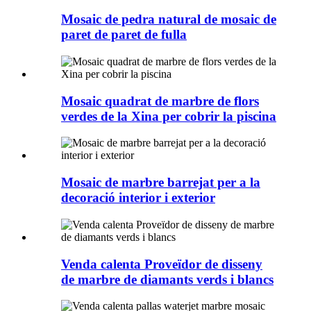
Mosaic de pedra natural de mosaic de
paret de paret de fulla
Mosaic quadrat de marbre de flors
verdes de la Xina per cobrir la piscina
Mosaic de marbre barrejat per a la
decoració interior i exterior
Venda calenta Proveïdor de disseny
de marbre de diamants verds i blancs