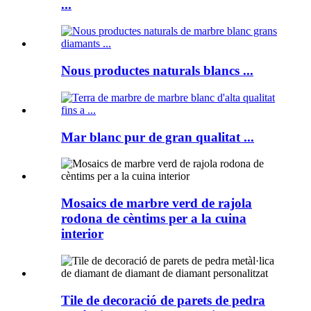
...
Nous productes naturals blancs ...
Mar blanc pur de gran qualitat ...
Mosaics de marbre verd de rajola
rodona de cèntims per a la cuina
interior
Tile de decoració de parets de pedra