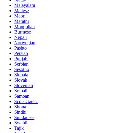
Malayalam
Maltese
Maori
Marathi
Mongolian
Burmese
Nepali
Norwegian
Pashto
Persian
Punjabi
Serbian
Sesotho
Sinhala
Slovak
Slovenian
Somali
Samoan
Scots Gaelic
Shona
Sindhi
Sundanese
Swahili
Tajik