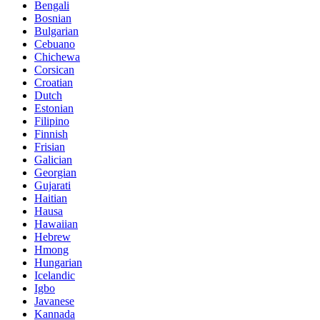
Bengali
Bosnian
Bulgarian
Cebuano
Chichewa
Corsican
Croatian
Dutch
Estonian
Filipino
Finnish
Frisian
Galician
Georgian
Gujarati
Haitian
Hausa
Hawaiian
Hebrew
Hmong
Hungarian
Icelandic
Igbo
Javanese
Kannada