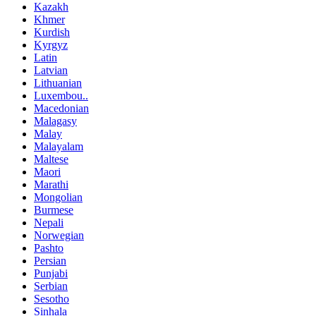
Kazakh
Khmer
Kurdish
Kyrgyz
Latin
Latvian
Lithuanian
Luxembou..
Macedonian
Malagasy
Malay
Malayalam
Maltese
Maori
Marathi
Mongolian
Burmese
Nepali
Norwegian
Pashto
Persian
Punjabi
Serbian
Sesotho
Sinhala