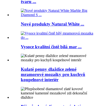
tvaru ...
Nové produkty Natural White ...
Vysoce kvalitní čistě bílá mar ...
Kulaté penny dlaždice zelené
mramorové mozaiky pro kuchyň
koupelnové interiér