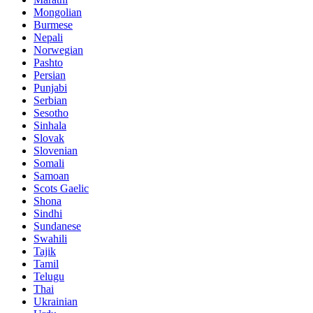
Mongolian
Burmese
Nepali
Norwegian
Pashto
Persian
Punjabi
Serbian
Sesotho
Sinhala
Slovak
Slovenian
Somali
Samoan
Scots Gaelic
Shona
Sindhi
Sundanese
Swahili
Tajik
Tamil
Telugu
Thai
Ukrainian