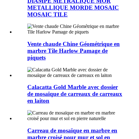
DIAMPE METRALIQUE MOR
METALLIQUE MORDE MOSAIC
MOSAIC TILE
Vente chaude Chine Géométrique en
marbre Tile Harlow Pamage de
piquets
Calacatta Gold Marble avec dossier
de mosaïque de carreaux de carreaux
en laiton
Carreau de mosaïque en marbre en
marbre croisé pour mur et sol en