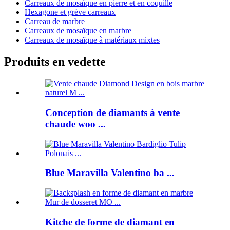
Carreaux de mosaïque en pierre et en coquille
Hexagone et grève carreaux
Carreau de marbre
Carreaux de mosaïque en marbre
Carreaux de mosaïque à matériaux mixtes
Produits en vedette
Conception de diamants à vente
chaude woo ...
Blue Maravilla Valentino ba ...
Kitche de forme de diamant en