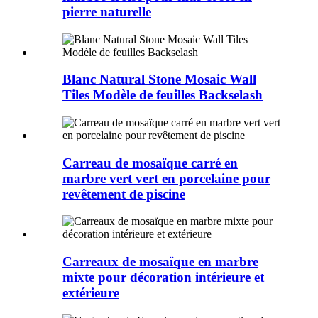
pierre naturelle
Blanc Natural Stone Mosaic Wall
Tiles Modèle de feuilles Backselash
Carreau de mosaïque carré en
marbre vert vert en porcelaine pour
revêtement de piscine
Carreaux de mosaïque en marbre
mixte pour décoration intérieure et
extérieure