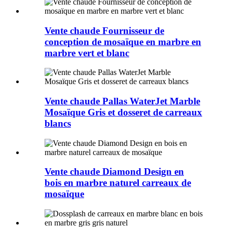
Vente chaude Fournisseur de
conception de mosaïque en marbre en
marbre vert et blanc
Vente chaude Pallas WaterJet Marble
Mosaïque Gris et dosseret de carreaux
blancs
Vente chaude Diamond Design en
bois en marbre naturel carreaux de
mosaïque