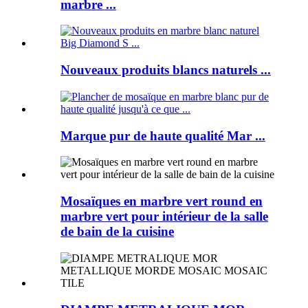
marbre ...
Nouveaux produits blancs naturels ...
Marque pur de haute qualité Mar ...
Mosaïques en marbre vert round en
marbre vert pour intérieur de la salle
de bain de la cuisine