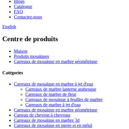
Blogs
Catalogue
FAQ
Contactez-nous
English
Centre de produits
Maison
Produits mosaïques
Carreaux de mosaïque en marbre géométrique
Catégories
Carreaux de mosaïque en marbre à jet d'eau
Carreaux de marbre lanterne arabesque
Carreaux de marbre de fleur
Carreaux de mosaïque à feuilles de marbre
Carreaux de marbre à jet d'eau
Carreaux de mosaïque en marbre géométrique
Carreau de chevron à chevrons
Carreaux de mosaïque en marbre 3d
Carreaux de mosaïque en pierre et en métal