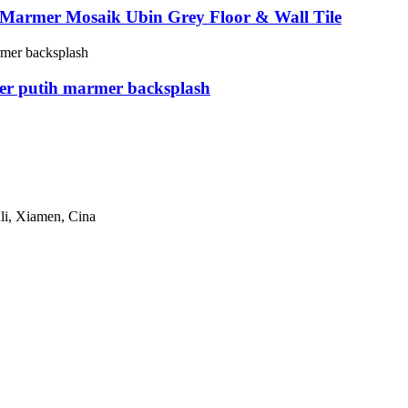
Marmer Mosaik Ubin Grey Floor & Wall Tile
er putih marmer backsplash
li, Xiamen, Cina