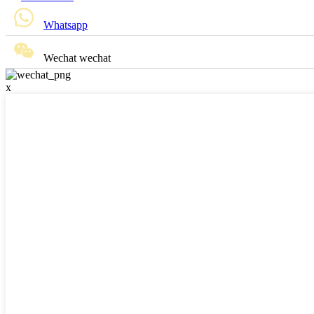
Whatsapp
Wechat wechat
x