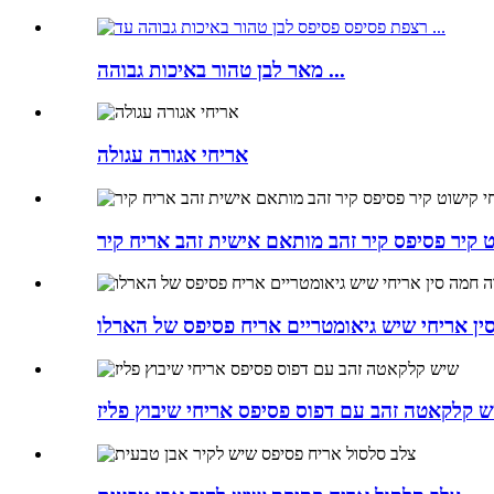
מאר לבן טהור באיכות גבוהה ...
אריחי אגורה עגולה
ט קיר פסיפס קיר זהב מותאם אישית זהב אריח קיר
ין אריחי שיש גיאומטריים אריח פסיפס של הארלו
 קלקאטה זהב עם דפוס פסיפס אריחי שיבוץ פליז