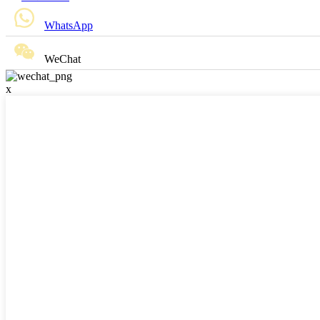
WhatsApp
WeChat
x