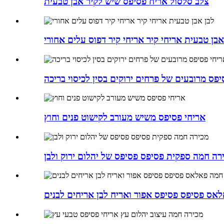
צלב סלסול אריח פסיפס שיש לקיר אבן טבעית
אבן טבעית אריחי קיר אריחי קיר דפוס עלים אחורי
יפס מרובעים של פרחים ירוקים בסין לכיסוי בריכה
אריחי פסיפס משיש מעורב לקישוט פנים וחוץ
רה חמה ספקית פסיפס פסיפס של יהלום ירוק ולבן
אס פסיפס פסיפס אפור ואריח לבן אריחים לבנים