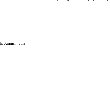
li, Xiamen, Sina