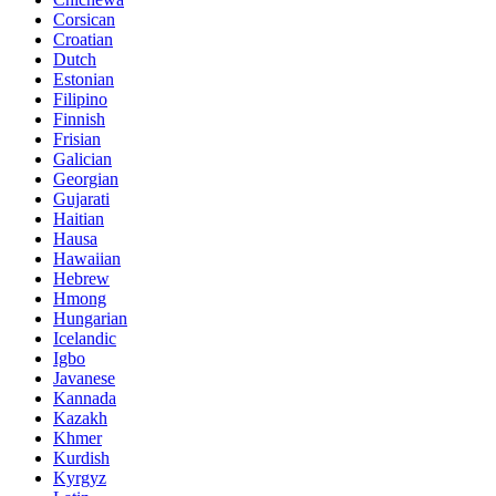
Corsican
Croatian
Dutch
Estonian
Filipino
Finnish
Frisian
Galician
Georgian
Gujarati
Haitian
Hausa
Hawaiian
Hebrew
Hmong
Hungarian
Icelandic
Igbo
Javanese
Kannada
Kazakh
Khmer
Kurdish
Kyrgyz