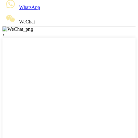
WhatsApp
WeChat
x