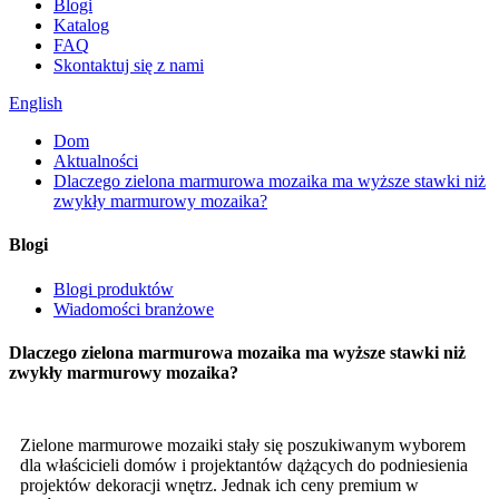
Blogi
Katalog
FAQ
Skontaktuj się z nami
English
Dom
Aktualności
Dlaczego zielona marmurowa mozaika ma wyższe stawki niż
zwykły marmurowy mozaika?
Blogi
Blogi produktów
Wiadomości branżowe
Dlaczego zielona marmurowa mozaika ma wyższe stawki niż
zwykły marmurowy mozaika?
Zielone marmurowe mozaiki stały się poszukiwanym wyborem
dla właścicieli domów i projektantów dążących do podniesienia
projektów dekoracji wnętrz. Jednak ich ceny premium w