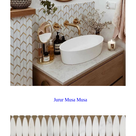
Jurur Musa Musa