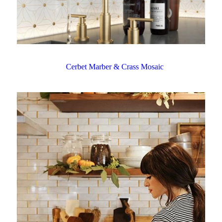
Cerbet Marber & Crass Mosaic