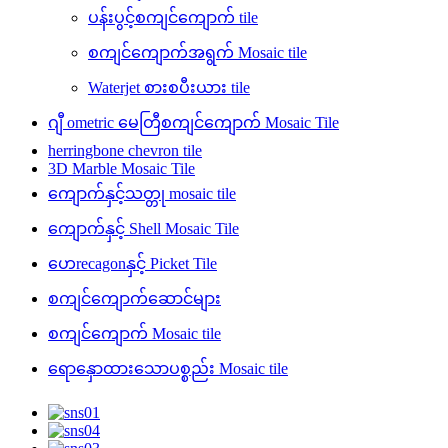
ပန်းပွင့်စကျင်ကျောက် tile
စကျင်ကျောက်အရွက် Mosaic tile
Waterjet စားစပီးယား tile
ဂျီ ometric မေတြီစကျင်ကျောက် Mosaic Tile
herringbone chevron tile
3D Marble Mosaic Tile
ကျောက်နှင့်သတ္တု mosaic tile
ကျောက်နှင့် Shell Mosaic Tile
ဟေrecagonနှင့် Picket Tile
စကျင်ကျောက်ဆောင်များ
စကျင်ကျောက် Mosaic tile
ရောနှောထားသောပစ္စည်း Mosaic tile