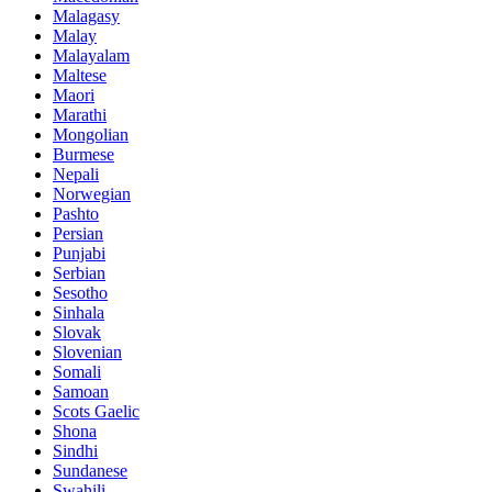
Malagasy
Malay
Malayalam
Maltese
Maori
Marathi
Mongolian
Burmese
Nepali
Norwegian
Pashto
Persian
Punjabi
Serbian
Sesotho
Sinhala
Slovak
Slovenian
Somali
Samoan
Scots Gaelic
Shona
Sindhi
Sundanese
Swahili