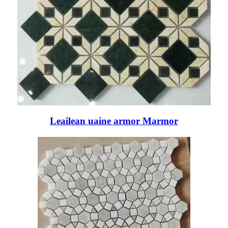
Leailean uaine armor Marmor