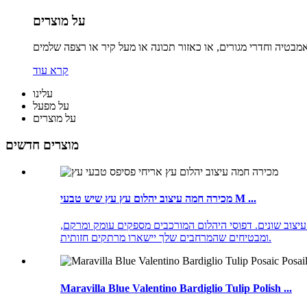
על מוצרים
קרא עוד
עלינו
על מפעל
על מוצרים
מוצרים חדשים
מכירה חמה עיצוב יהלום עץ עץ שיש טבעי M ...
 עיצוב שונים. דפוסי היהלום המורכבים מספקים עומק ומרקם,
ומבטיחים שהמרחבים שלך יישארו מרתקים חזותית.
Maravilla Blue Valentino Bardiglio Tulip Polish ...