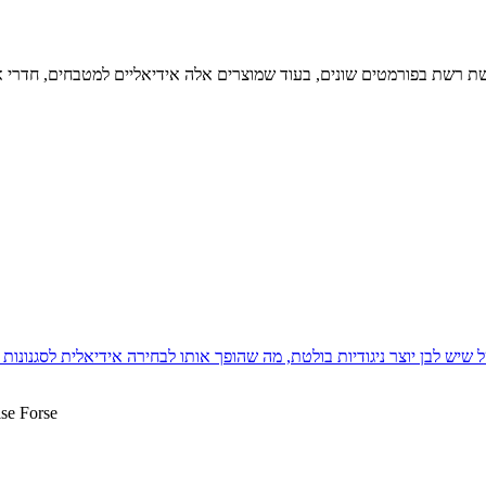
שיש לבן יוצר ניגודיות בולטת, מה שהופך אותו לבחירה אידיאלית לסגנונות