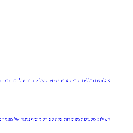
השילוב של גולות מפוארות אלה לא רק מוסיף נגיעה של מעמד 