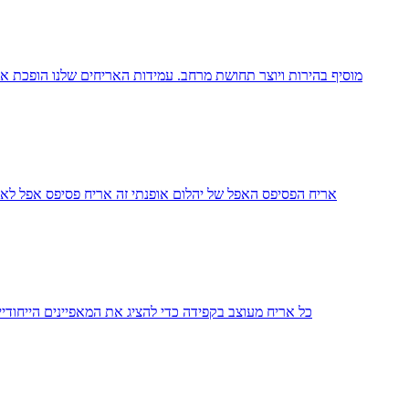
אריח הפסיפס האפל של יהלום אופנתי זה אריח פסיפס אפל לא 
כל אריח מעוצב בקפידה כדי להציג את המאפיינים הייחוד