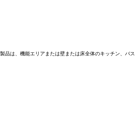
製品は、機能エリアまたは壁または床全体のキッチン、バス