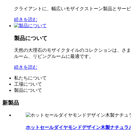
クライアントに、幅広いモザイクストーン製品とサービ
続きを読む
製品について
天然の大理石のモザイクタイルのコレクションは、さま
ルーム、リビングルームに最適です。
続きを読む
私たちについて
工場について
製品について
新製品
ホットセールダイヤモンドデザイン木製ナチュラル大理