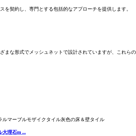
スを契約し、専門とする包括的なアプローチを提供します。
ざまな形式でメッシュネットで設計されていますが、これらの
石m ...