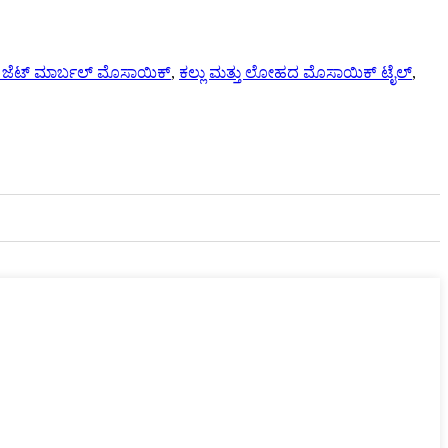
 ಜೆಟ್ ಮಾರ್ಬಲ್ ಮೊಸಾಯಿಕ್
,
ಕಲ್ಲು ಮತ್ತು ಲೋಹದ ಮೊಸಾಯಿಕ್ ಟೈಲ್
,