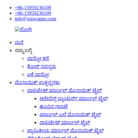
+86-15959236109
+86-15959236109
info@xmwanpo.com
ಮನೆ
ನಮ್ಮ ಬಗ್ಗೆ
ವಾನ್ಪೋ ಕಥೆ
ಕೋರ್ ಸದಸ್ಯರು
ಏಕೆ ವಾನ್ಪೋ
ಮೊಸಾಯಿಕ್ ಉತ್ಪನ್ನಗಳು
ವಾಟರ್ಜೆಟ್ ಮಾರ್ಬಲ್ ಮೊಸಾಯಿಕ್ ಟೈಲ್
ಅರೇಬೆಸ್ಕ್ ಲ್ಯಾಂಟರ್ನ್ ಮಾರ್ಬಲ್ ಟೈಲ್
ಹೂವಿನ ಗಲಾಟೆ
ಮಾರ್ಬಲ್ ಎಲೆ ಮೊಸಾಯಿಕ್ ಟೈಲ್
ವಾಟರ್ಜೆಟ್ ಮಾರ್ಬಲ್ ಟೈಲ್
ಜ್ಯಾಮಿತೀಯ ಮಾರ್ಬಲ್ ಮೊಸಾಯಿಕ್ ಟೈಲ್