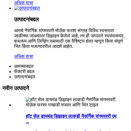
अधिक वाचा
उत्पादनांबद्दल
आमचे नैसर्गिक संगमरवरी मोज़ेक फरशा संग्रह विविध स्वरूपात
जाळीच्या जाळ्यावर डिझाइन केलेले आहे, तर ही उत्पादने स्वयंपाकघर,
बाथरूम आणि लिव्हिंग रूमसाठी एक वैशिष्ट्य क्षेत्र म्हणून किंवा संपूर्ण
भिंत किंवा मजल्यावरील आदर्श आहेत.
अधिक वाचा
आमच्याबद्दल
फॅक्टरी बद्दल
उत्पादनांबद्दल
नवीन उत्पादने
हॉट सेल डायमंड डिझाइन लाकडी नैसर्गिक संगमरवरी एम
...